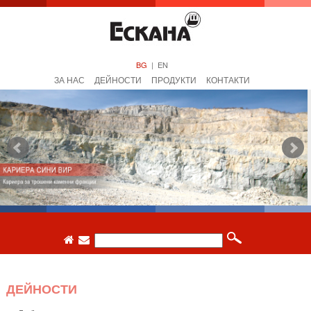
BG
|
EN
ЗА НАС
ДЕЙНОСТИ
ПРОДУКТИ
КОНТАКТИ
ДЕЙНОСТИ