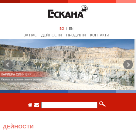
BG
|
EN
ЗА НАС
ДЕЙНОСТИ
ПРОДУКТИ
КОНТАКТИ
ДЕЙНОСТИ