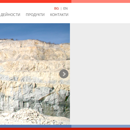
BG
|
EN
ДЕЙНОСТИ
ПРОДУКТИ
КОНТАКТИ