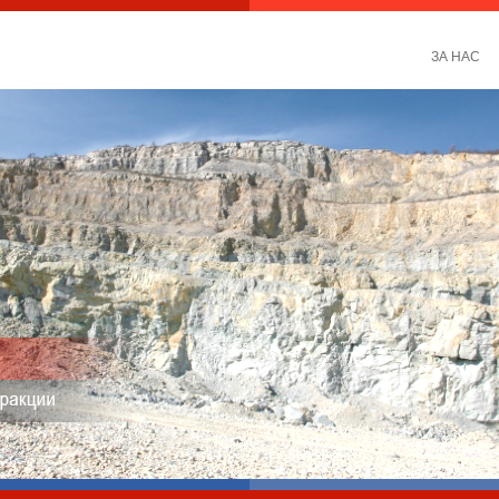
ЗА НАС