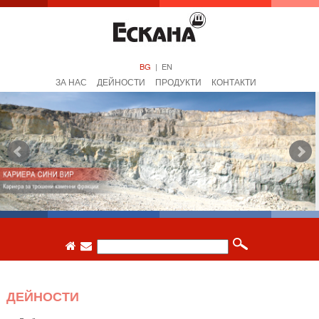
BG
|
EN
ЗА НАС
ДЕЙНОСТИ
ПРОДУКТИ
КОНТАКТИ
ДЕЙНОСТИ