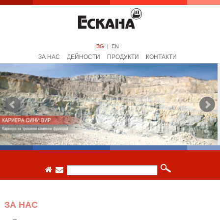
BG
|
EN
ЗА НАС
ДЕЙНОСТИ
ПРОДУКТИ
КОНТАКТИ
ЗА НАС