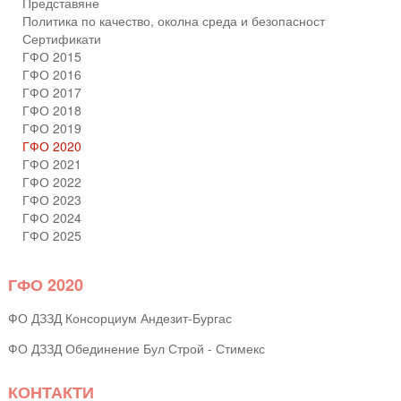
Представяне
Политика по качество, околна среда и безопасност
Сертификати
ГФО 2015
ГФО 2016
ГФО 2017
ГФО 2018
ГФО 2019
ГФО 2020
ГФО 2021
ГФО 2022
ГФО 2023
ГФО 2024
ГФО 2025
ГФО 2020
ФО ДЗЗД Консорциум Андезит-Бургас
ФО ДЗЗД Обединение Бул Строй - Стимекс
КОНТАКТИ