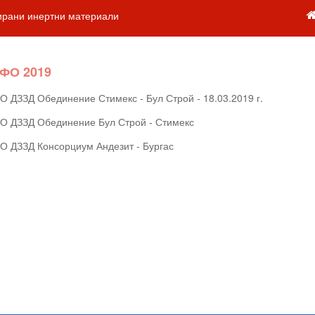
ирани инертни материали
ФО 2019
О ДЗЗД Обединение Стимекс - Бул Строй
- 18.03.2019 г.
О ДЗЗД Обединение Бул Строй - Стимекс
О ДЗЗД Консорциум Андезит - Бургас