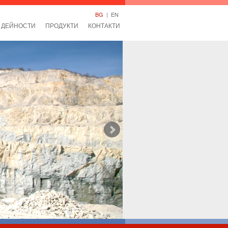
BG
|
EN
ДЕЙНОСТИ
ПРОДУКТИ
КОНТАКТИ