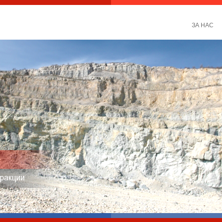
ЗА НАС