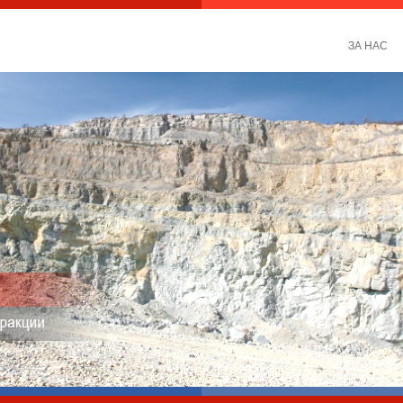
ЗА НАС