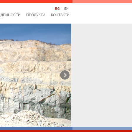
BG
|
EN
ДЕЙНОСТИ
ПРОДУКТИ
КОНТАКТИ